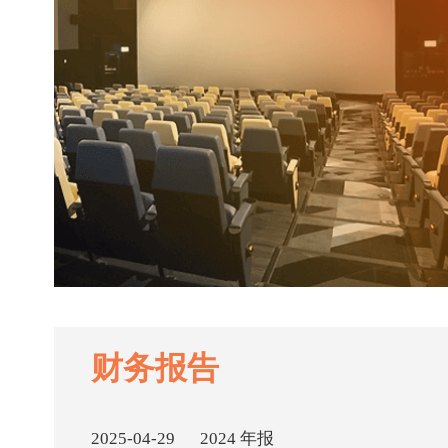
财务报告
2025-04-29
2024 年报