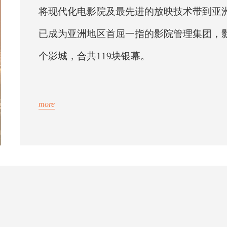
将现代化电影院及最先进的放映技术带到亚
已成为亚洲地区首屈一指的影院管理集团，影
个影城，合共119块银幕。
more