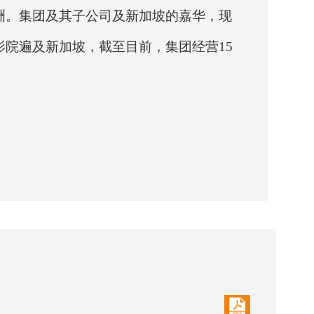
洲。集团及其子公司及新加坡的嘉华，现
院遍及新加坡，截至目前，集团经营15