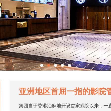
亚洲地区首屈一指的影院
集团自于香港油麻地开设首家戏院以来，一