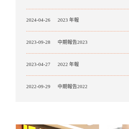
2024-04-26
2023 年報
2023-09-28
中期報告2023
2023-04-27
2022 年報
2022-09-29
中期報告2022