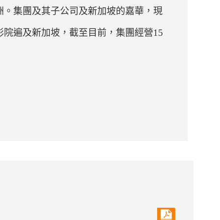
洲。集團及其子公司及新加坡的嘉華，現
院遍及新加坡，截至目前，集團經營15