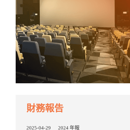
財務報告
2025-04-29
2024 年報