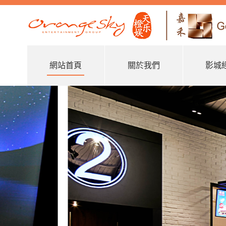
網站首頁
關於我們
影城