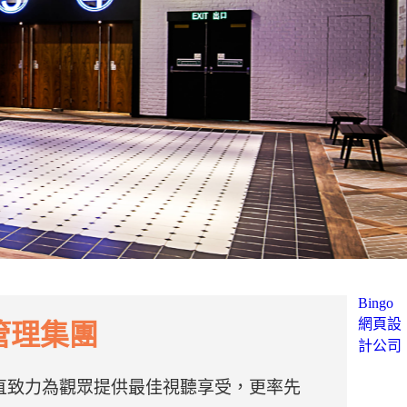
Bingo
網頁設
管理集團
計公司
直致力為觀眾提供最佳視聽享受，更率先