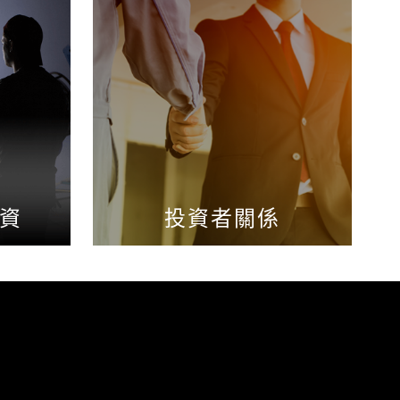
資
投資者關係