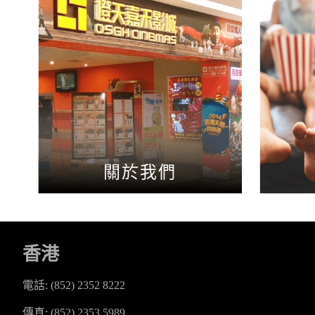
關於我們
香港
電話: (852) 2352 8222
傳真: (852) 2353 5989