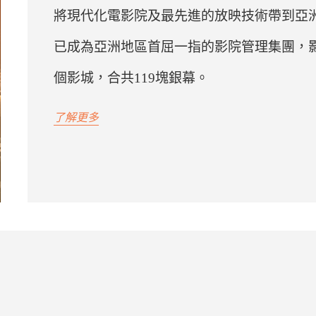
將現代化電影院及最先進的放映技術帶到亞
已成為亞洲地區首屈一指的影院管理集團，影
個影城，合共119塊銀幕。
了解更多